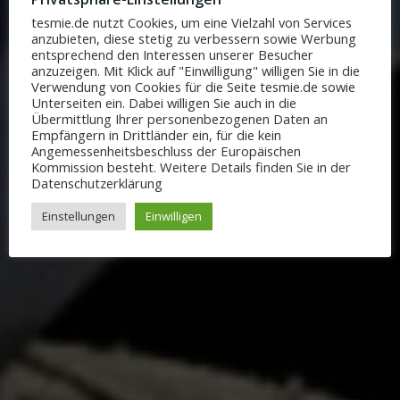
Tesla bei
tesmie.de nutzt Cookies, um eine Vielzahl von Services
anzubieten, diese stetig zu verbessern sowie Werbung
entsprechend den Interessen unserer Besucher
anzuzeigen. Mit Klick auf "Einwilligung" willigen Sie in die
tesmie.de
Verwendung von Cookies für die Seite tesmie.de sowie
Unterseiten ein. Dabei willigen Sie auch in die
Übermittlung Ihrer personenbezogenen Daten an
Empfängern in Drittländer ein, für die kein
Angemessenheitsbeschluss der Europäischen
Kommission besteht. Weitere Details finden Sie in der
BUCHEN
MEHR ERFAHREN
Datenschutzerklärung
Einstellungen
Einwilligen