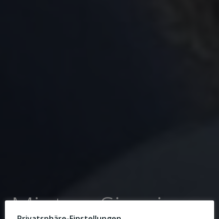
Mieten Sie einen
Privatsphäre-Einstellungen