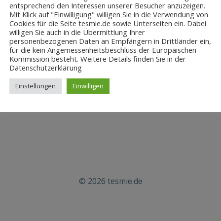
entsprechend den Interessen unserer Besucher anzuzeigen.
Mit Klick auf "Einwilligung" willigen Sie in die Verwendung von
Cookies für die Seite tesmie.de sowie Unterseiten ein. Dabei
willigen Sie auch in die Übermittlung Ihrer
personenbezogenen Daten an Empfängern in Drittländer ein,
für die kein Angemessenheitsbeschluss der Europäischen
Kommission besteht. Weitere Details finden Sie in der
Datenschutzerklärung
Einstellungen
Einwilligen
© 2026 tesmie.de