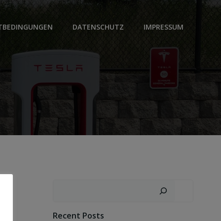
TBEDINGUNGEN
DATENSCHUTZ
IMPRESSUM
Suchen
Recent Posts